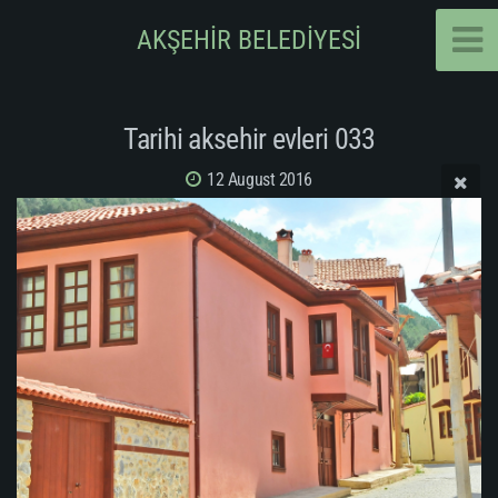
AKŞEHİR BELEDİYESİ
Tarihi aksehir evleri 033
12 August 2016