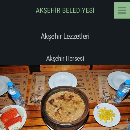
AKŞEHİR BELEDİYESİ
Akşehir Lezzetleri
Akşehir Hersesi