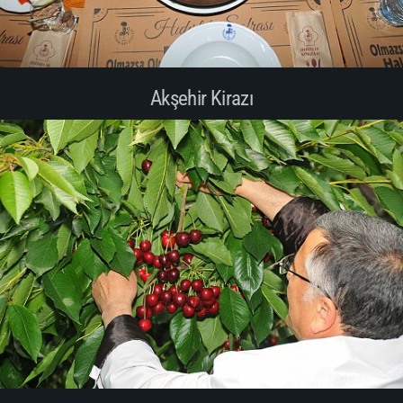
Akşehir Kirazı