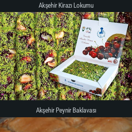
Akşehir Kirazı Lokumu
Akşehir Peynir Baklavası