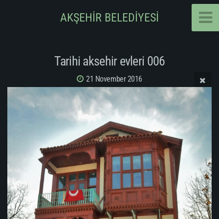
AKŞEHİR BELEDİYESİ
Tarihi aksehir evleri 006
21 November 2016