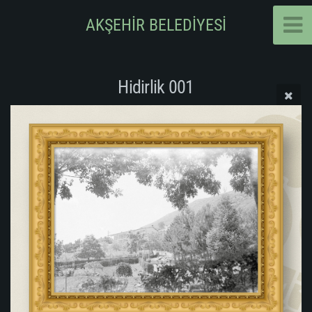
AKŞEHİR BELEDİYESİ
Hidirlik 001