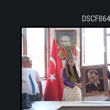
DSCF86