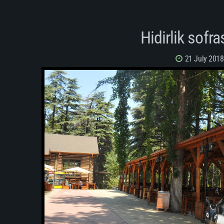
Hidirlik sofra
21 July 2018