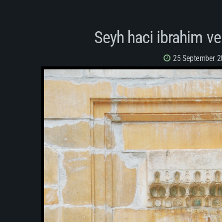
Seyh haci ibrahim ve
25 September 2