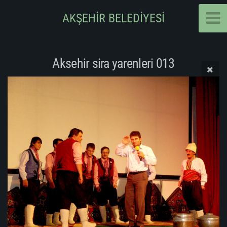
AKŞEHİR BELEDİYESİ
Aksehir sira yarenleri 013