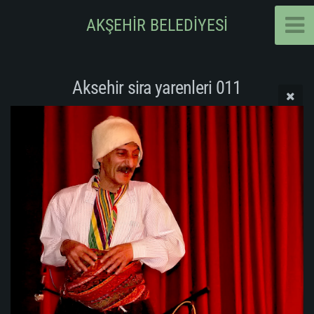
AKŞEHİR BELEDİYESİ
Aksehir sira yarenleri 011