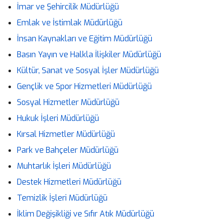
İmar ve Şehircilik Müdürlüğü
Emlak ve İstimlak Müdürlüğü
İnsan Kaynakları ve Eğitim Müdürlüğü
Basın Yayın ve Halkla İlişkiler Müdürlüğü
Kültür, Sanat ve Sosyal İşler Müdürlüğü
Gençlik ve Spor Hizmetleri Müdürlüğü
Sosyal Hizmetler Müdürlüğü
Hukuk İşleri Müdürlüğü
Kırsal Hizmetler Müdürlüğü
Park ve Bahçeler Müdürlüğü
Muhtarlık İşleri Müdürlüğü
Destek Hizmetleri Müdürlüğü
Temizlik İşleri Müdürlüğü
İklim Değişikliği ve Sıfır Atık Müdürlüğü