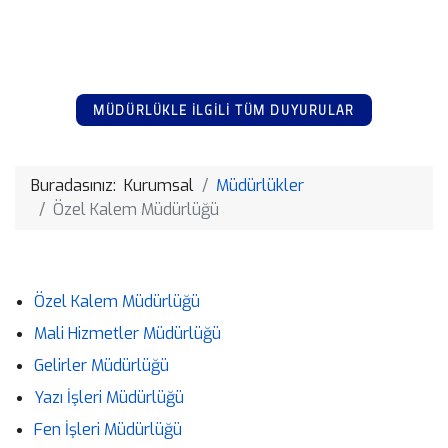
MÜDÜRLÜKLE İLGİLİ TÜM DUYURULAR
Buradasınız:
Kurumsal
Müdürlükler
Özel Kalem Müdürlüğü
Özel Kalem Müdürlüğü
Mali Hizmetler Müdürlüğü
Gelirler Müdürlüğü
Yazı İşleri Müdürlüğü
Fen İşleri Müdürlüğü