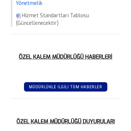
Yönetmelik
Hizmet Standartları Tablosu
(Güncellenecektir)
ÖZEL KALEM MÜDÜRLÜĞÜ HABERLERİ
MÜDÜRLÜKLE İLGİLİ TÜM HABERLER
ÖZEL KALEM MÜDÜRLÜĞÜ DUYURULARI