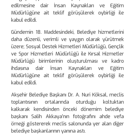
edilmesine dair İnsan Kaynakları ve Eğitim
Müdürlüğüne ait teklif görüşülerek oybirliği ile
kabul edildi.
Gündemin 18. Maddesindeki, Belediye hizmetlerini
daha düzenli, verimli ve yaygın olarak yürütmek
üzere; Sosyal Destek Hizmetleri Müdürlüğü, Gençlik
ve Spor Hizmetleri Müdürlüğü ile Kırsal Hizmetler
Müdürlüğü birimlerinin oluşturulması ve kadro
ihdasına dair İnsan Kaynakları ve Eğitim
Müdürlüğüne ait teklif görüşülerek oybirliği ile
kabul edildi.
Akşehir Belediye Başkanı Dr. A. Nuri Köksal, meclis
toplantısının ortalarında oturduğu koltuktan
kalkarak kendisinden önceki dönemim belediye
başkanı Salih Akkaya’nın fotoğrafını ahde vefa
örneği göstererek meclis salonunda yer alan diğer
belediye başkanlarının yanına astı.