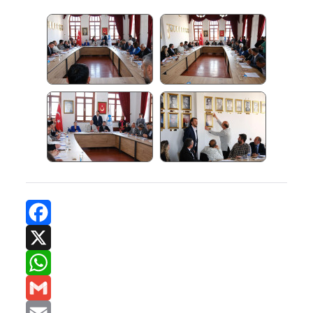
Facebook
X
WhatsApp
Gmail