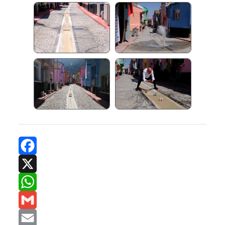
Facebook
X
WhatsApp
Gmail