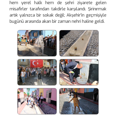
hem yerel halk hem de şehri ziyarete gelen
misafirler tarafından takdirle karşılandı. Şirinırmak
artık yalnızca bir sokak değil; Akşehir’in geçmişiyle
bugünü arasında akan bir zaman nehri haline geldi.