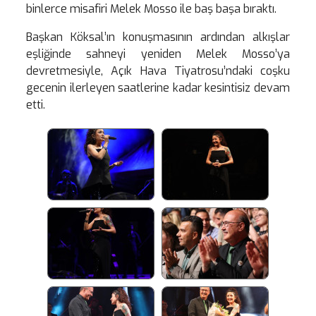
binlerce misafiri Melek Mosso ile baş başa bıraktı.
Başkan Köksal’ın konuşmasının ardından alkışlar
eşliğinde sahneyi yeniden Melek Mosso’ya
devretmesiyle, Açık Hava Tiyatrosu’ndaki coşku
gecenin ilerleyen saatlerine kadar kesintisiz devam
etti.