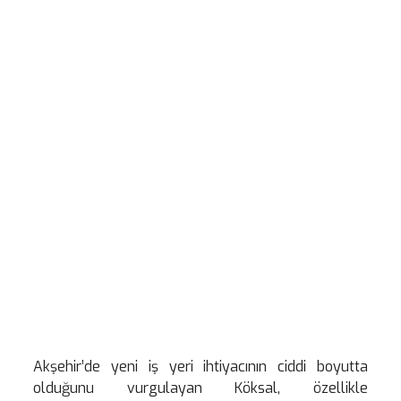
Akşehir’de yeni iş yeri ihtiyacının ciddi boyutta
olduğunu vurgulayan Köksal, özellikle