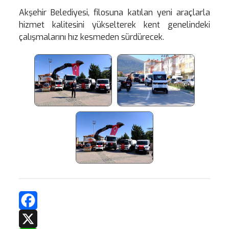
Akşehir Belediyesi, filosuna katılan yeni araçlarla
hizmet kalitesini yükselterek kent genelindeki
çalışmalarını hız kesmeden sürdürecek.
Facebook