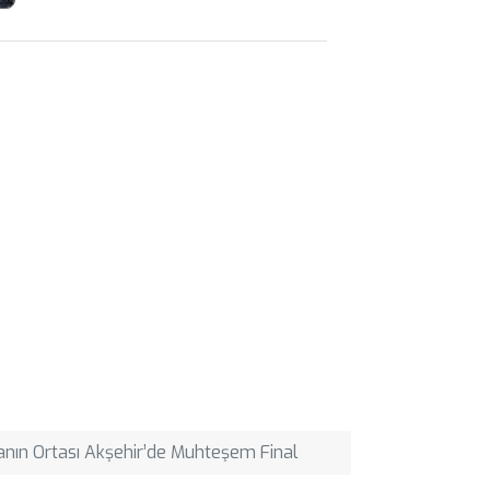
nın Ortası Akşehir’de Muhteşem Final