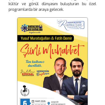
kültür ve gönül dünyasını buluşturan bu özel
programlarda bir araya gelecek.