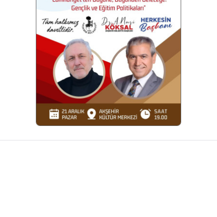
Facebook
X
WhatsApp