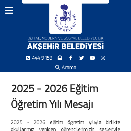
444 9 153
Arama
2025 - 2026 Eğitim
Öğretim Yılı Mesajı
2025 - 2026 eğitim öğretim yılıyla birlikte
okullarımız yeniden öğrencilerimizin sesleriyle